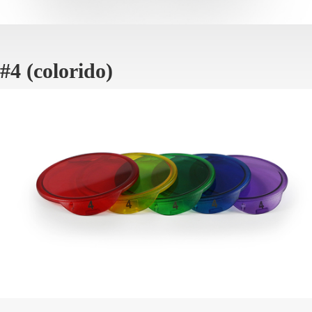
#4 (colorido)