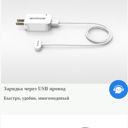
Зарядка через USB провод
Быстро, удобно, многомодовый