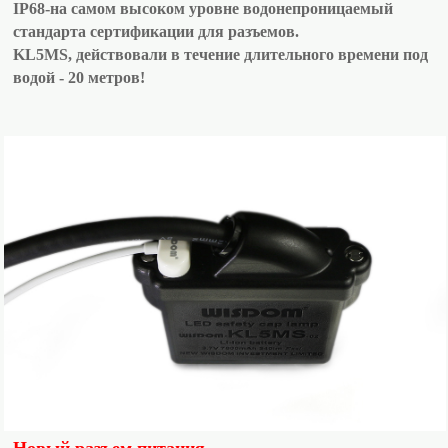
IP68-на самом высоком уровне водонепроницаемый
стандарта сертификации для разъемов.
KL5MS, действовали в течение длительного времени под
водой - 20 метров!
Новый разъем питания