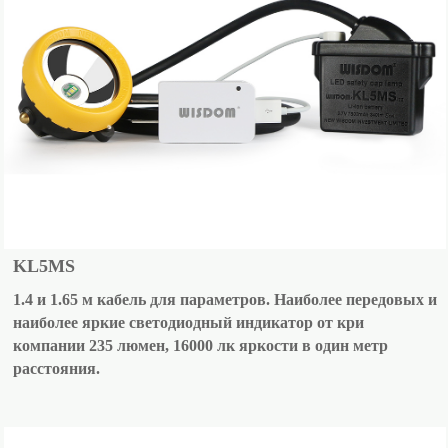
KL5MS
1.4 и 1.65 м кабель для параметров. Наиболее передовых и
наиболее яркие светодиодный индикатор от кри
компании 235 люмен, 16000 лк яркости в один метр
расстояния.