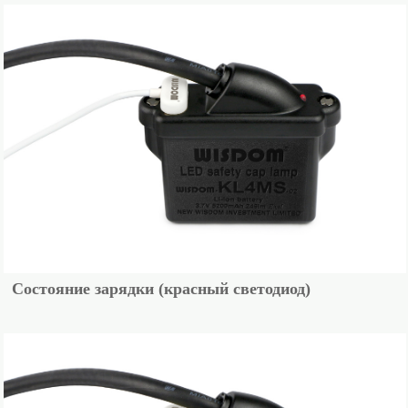
Состояние зарядки (красный светодиод)