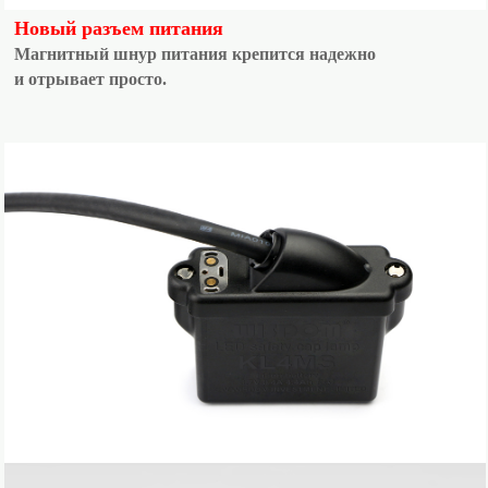
Новый разъем питания
Магнитный шнур питания крепится надежно
и отрывает просто.