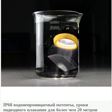
IP68 водонепроницаемый патенты, уроки
подводного плавания для более чем 20 метров