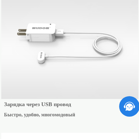
Зарядка через USB провод
Быстро, удобно, многомодовый