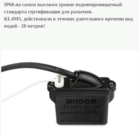
IP68-на самом высоком уровне водонепроницаемый
стандарта сертификации для разъемов.
KL4MS, действовали в течение длительного времени под
водой - 20 метров!