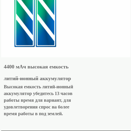
4400 мАч высокая емкость
литий-ионный аккумулятор
Высокая емкость литий-ионный
аккумулятор убедитесь 13 часов
работы время для вариант, для
удовлетворения спрос на более
время работы в под землей.