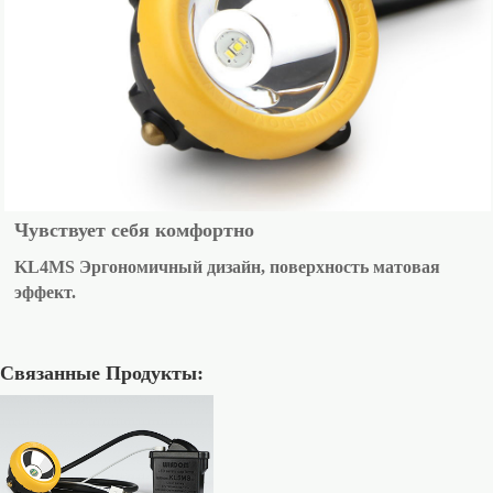
Чувствует себя комфортно
KL4MS Эргономичный дизайн, поверхность матовая
эффект.
Связанные Продукты: