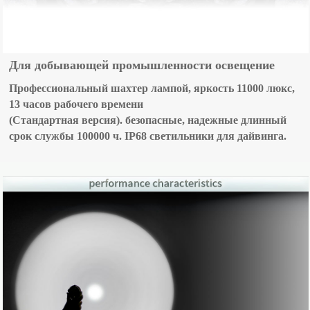
Для добывающей промышленности освещение
Профессиональный шахтер лампой, яркость 11000 люкс,
13 часов рабочего времени
(Стандартная версия). безопасные, надежные длинный
срок службы 100000 ч. IP68 светильники для дайвинга.