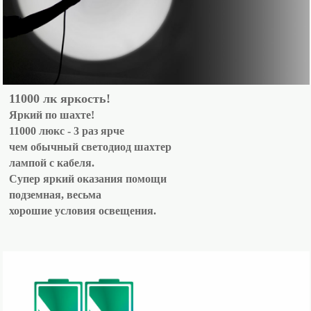
11000 лк яркость!
Яркий по шахте!
11000 люкс - 3 раз ярче
чем обычный светодиод шахтер
лампой с кабеля.
Супер яркий оказания помощи
подземная, весьма
хорошие условия освещения.