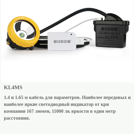
KL4MS
1.4 и 1.65 м кабель для параметров. Наиболее передовых и
наиболее яркие светодиодный индикатор от кри
компании 167 люмен, 11000 лк яркости в один метр
расстояния.