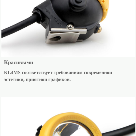
Красивыми
KL4MS соответствует требованиям современной
эстетики, приятной графикой.