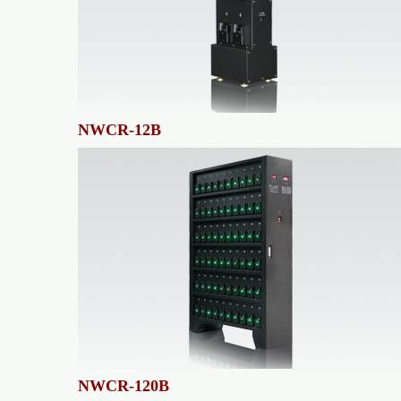
NWCR-12B
NWCR-120B