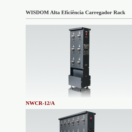
WISDOM Alta Eficiência Carregador Rack
NWCR-12/A