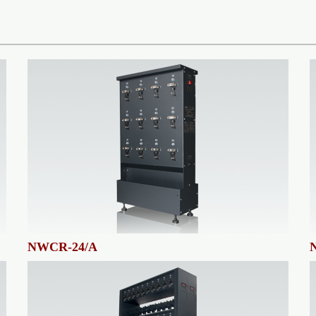
NWCR-24/A