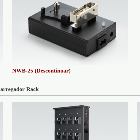
NWB-25 (Descontinuar)
arregador Rack