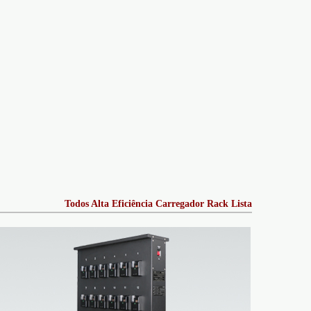
Todos Alta Eficiência Carregador Rack Lista