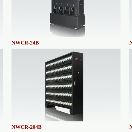
NWCR-24B
NWCR-204B