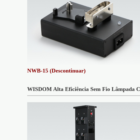
NWB-15 (Descontinuar)
WISDOM Alta Eficiência Sem Fio Lâmpada C