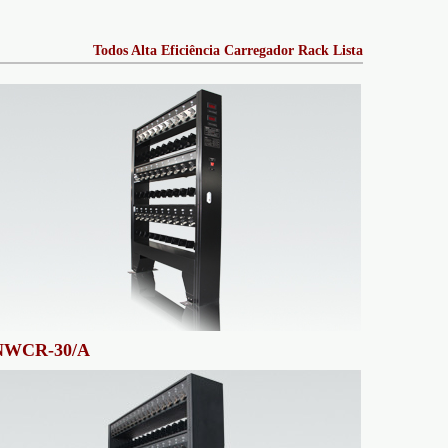
Todos Alta Eficiência Carregador Rack Lista
NWCR-30/A