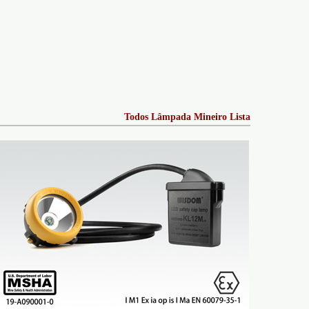
Todos Lâmpada Mineiro Lista