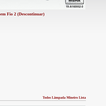
em Fio 2 (Descontinuar)
Todos Lâmpada Mineiro Lista