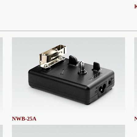
NWB-25A