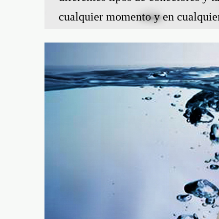
cualquier momento y en cualquier 