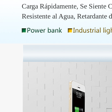
Carga Rápidamente, Se Siente
Resistente al Agua, Retardante 