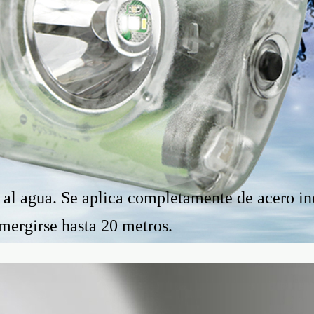
 al agua. Se aplica completamente de acero in
mergirse hasta 20 metros.