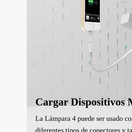
Cargar Dispositivos 
La Lámpara 4 puede ser usado como
diferentes tipos de conectores y