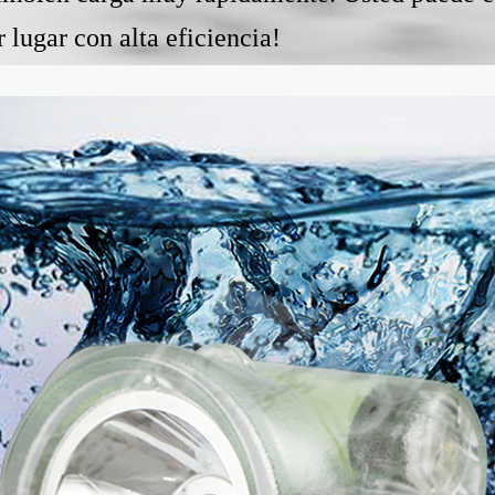
lugar con alta eficiencia!